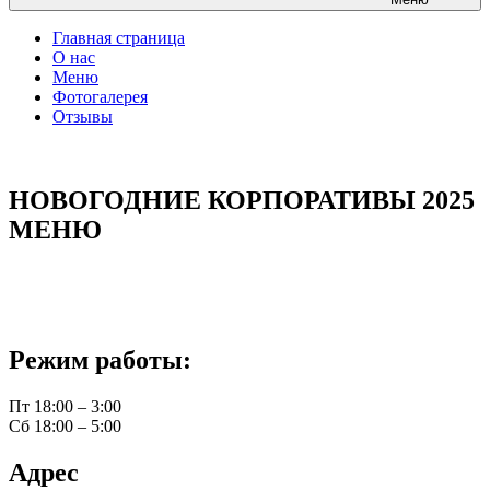
Главная страница
О нас
Меню
Фотогалерея
Отзывы
НОВОГОДНИЕ КОРПОРАТИВЫ 2025
МЕНЮ
Режим работы:
Пт 18:00 – 3:00
Сб 18:00 – 5:00
Адрес