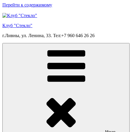
Перейти к содержимому
Клуб "Стекло"
г.Ливны, ул. Ленина, 33. Тел:+7 960 646 26 26
Меню